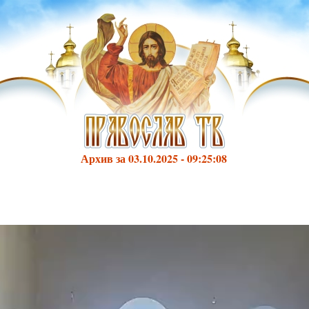
Архив за 03.10.2025 - 09:25:08