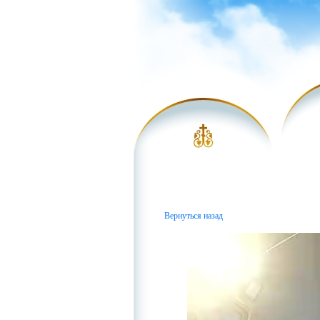
Вернуться назад