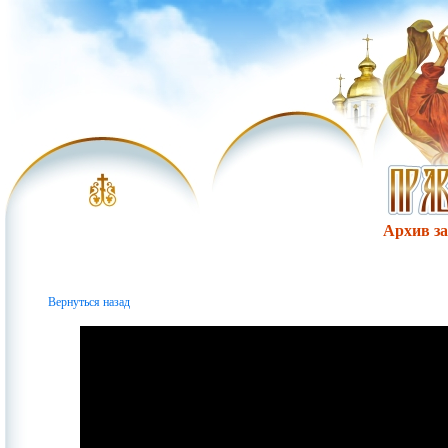
Архив за 
Вернуться назад