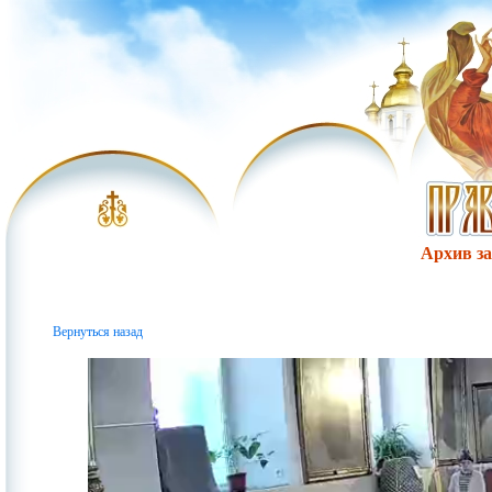
Архив за 
Вернуться назад