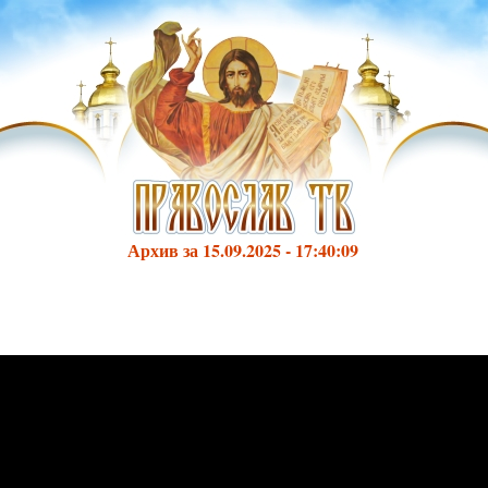
Архив за 15.09.2025 - 17:40:09