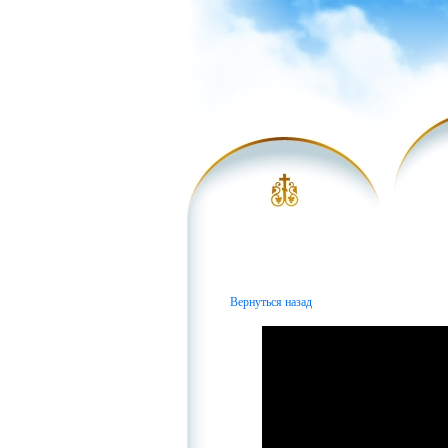
Вернуться назад