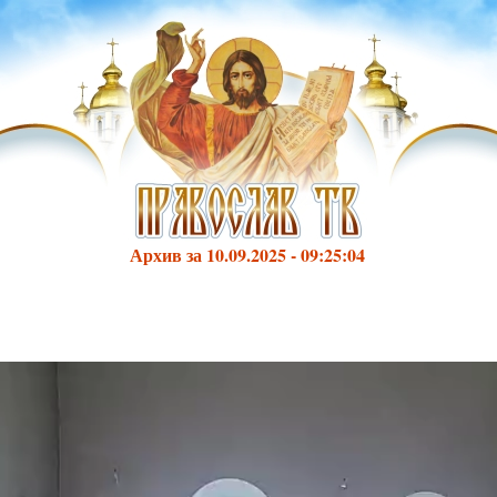
Архив за 10.09.2025 - 09:25:04