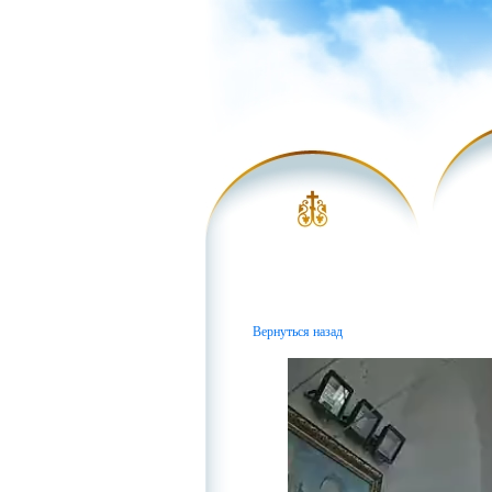
Вернуться назад