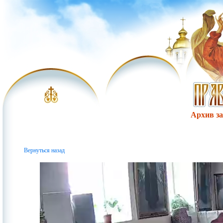
Архив за 
Вернуться назад