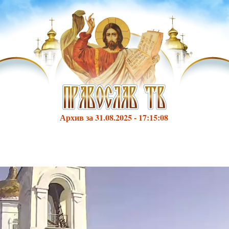
Архив за 31.08.2025 - 17:15:08