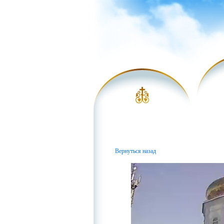
Вернуться назад