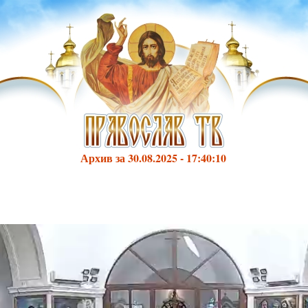
Архив за 30.08.2025 - 17:40:10