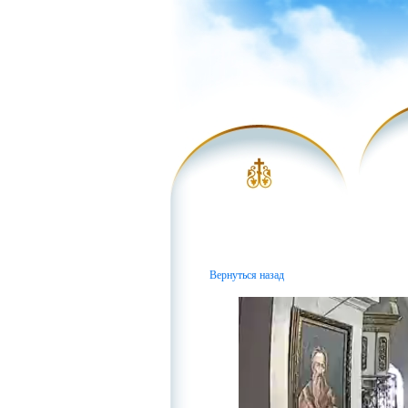
Вернуться назад