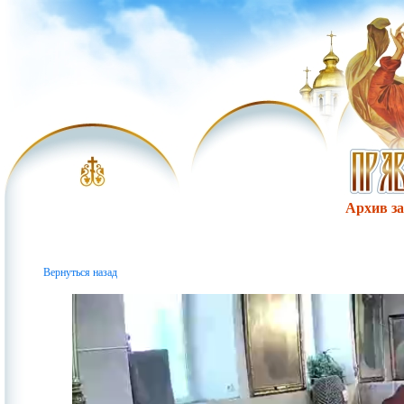
Архив за 
Вернуться назад