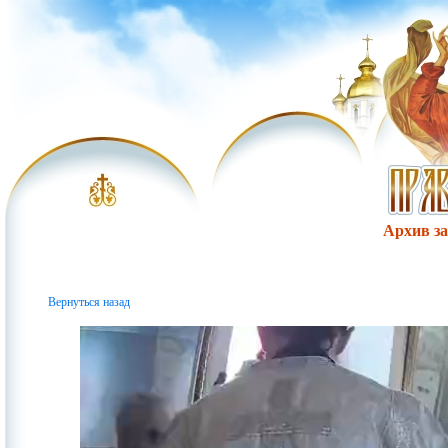
Архив за 
Вернуться назад