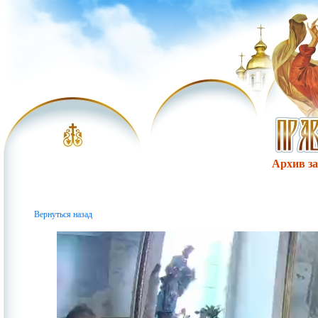
Архив за 
Вернуться назад