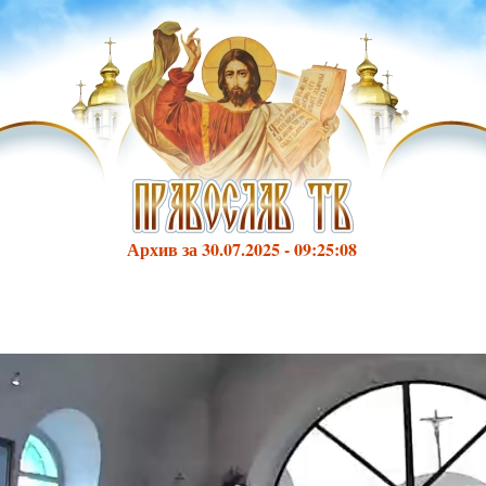
Архив за 30.07.2025 - 09:25:08