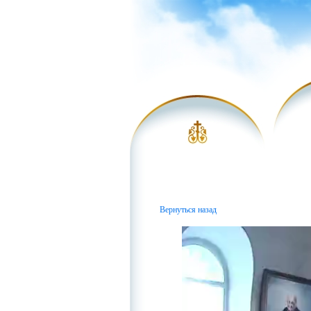
Вернуться назад