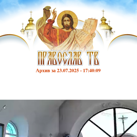
Архив за 23.07.2025 - 17:40:09