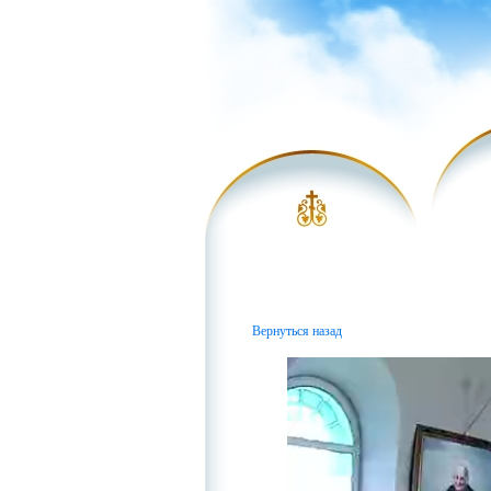
Вернуться назад