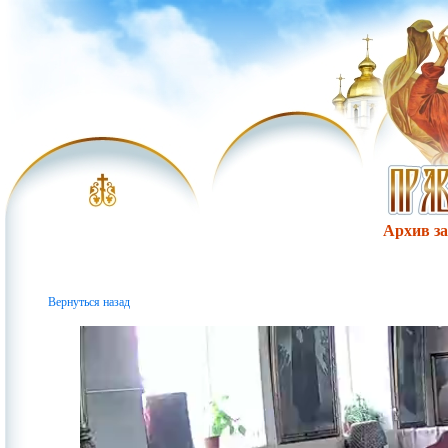
Архив за 
Вернуться назад