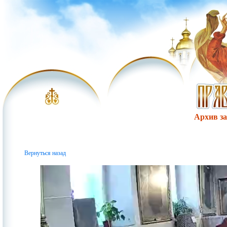
Архив за 
Вернуться назад