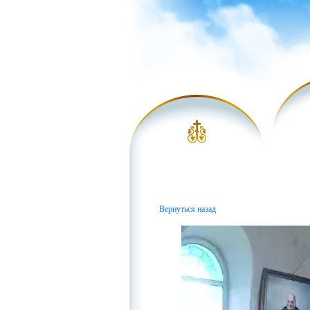
Вернуться назад