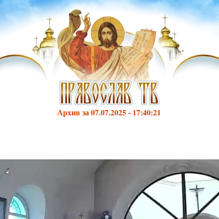
Архив за 07.07.2025 - 17:40:21