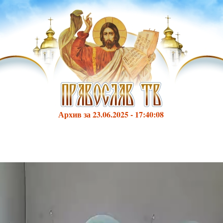
Архив за 23.06.2025 - 17:40:08