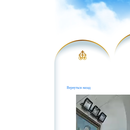
Вернуться назад