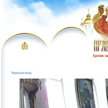
Архив за 
Вернуться назад