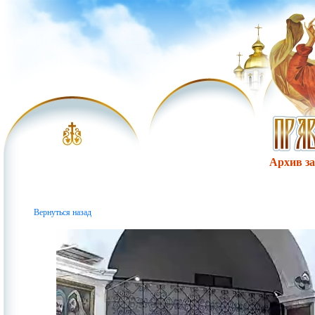
Архив за 
Вернуться назад