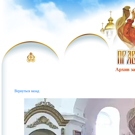
Архив за 
Вернуться назад