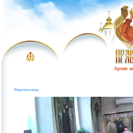
Архив за 
Вернуться назад