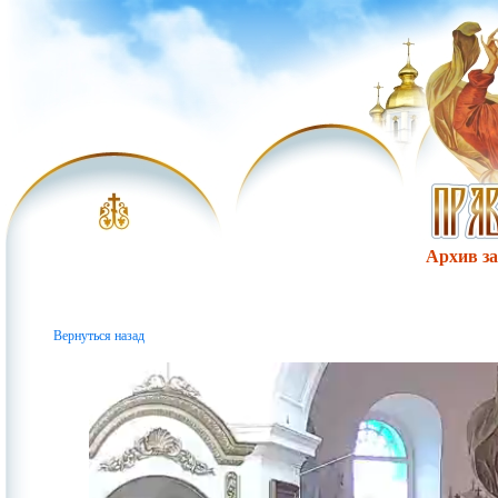
Архив за 
Вернуться назад