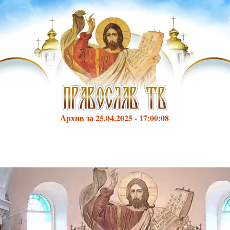
Архив за 25.04.2025 - 17:00:08