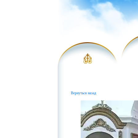
Вернуться назад