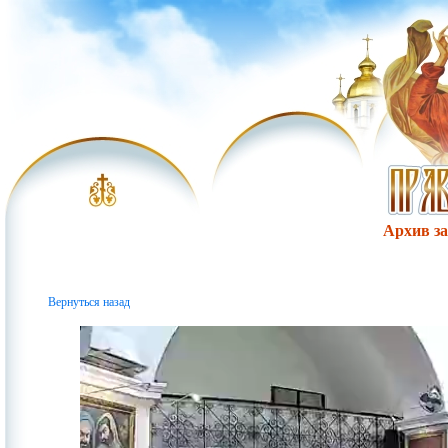
Архив за 
Вернуться назад