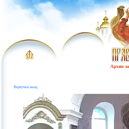
Архив за 
Вернуться назад