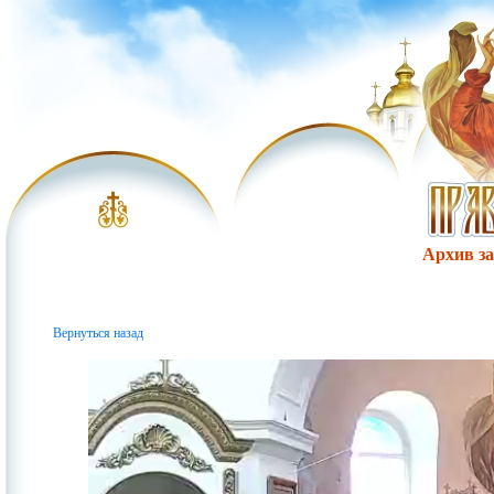
Архив за 
Вернуться назад