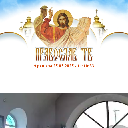
Архив за 25.03.2025 - 11:10:33