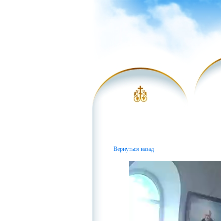
Вернуться назад