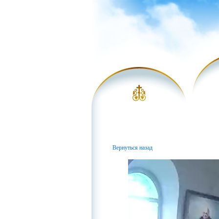
Вернуться назад