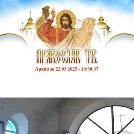
Архив за 22.03.2025 - 10:30:37