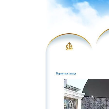
Вернуться назад