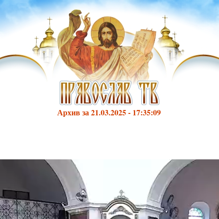
Архив за 21.03.2025 - 17:35:09