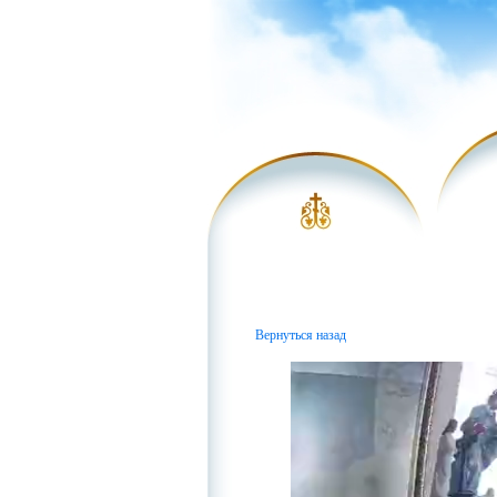
Вернуться назад