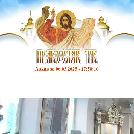
Архив за 06.03.2025 - 17:50:10