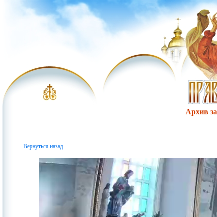
Архив за 
Вернуться назад