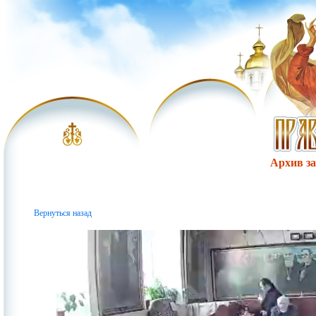
Архив за 
Вернуться назад