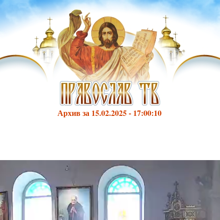
Архив за 15.02.2025 - 17:00:10