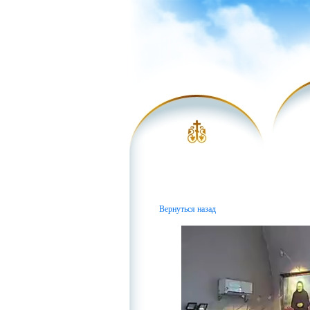
Вернуться назад