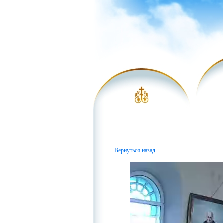
Вернуться назад