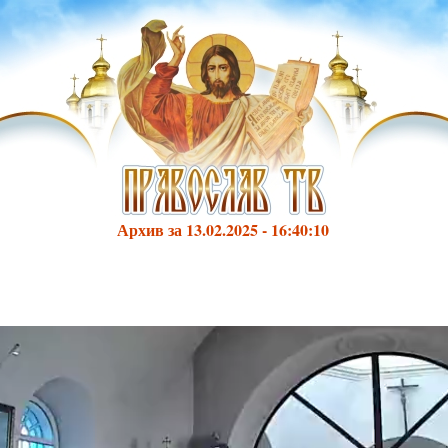
Архив за 13.02.2025 - 16:40:10