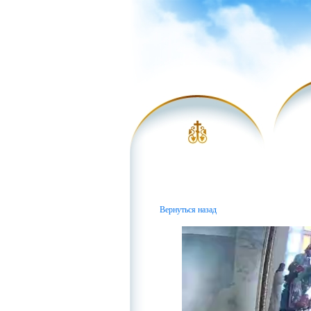
Вернуться назад