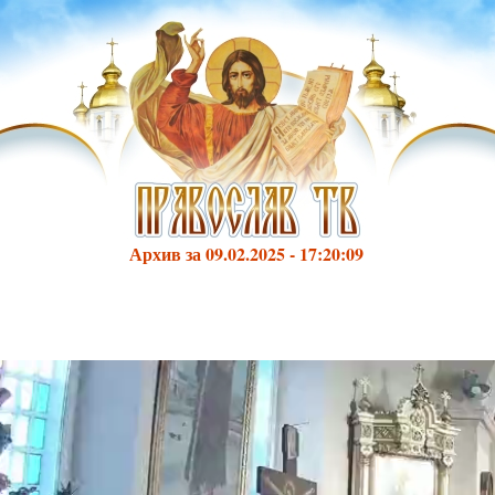
Архив за 09.02.2025 - 17:20:09