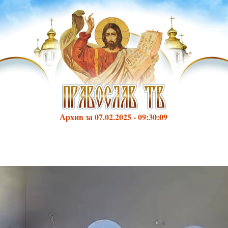
Архив за 07.02.2025 - 09:30:09