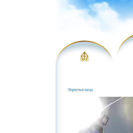
Вернуться назад