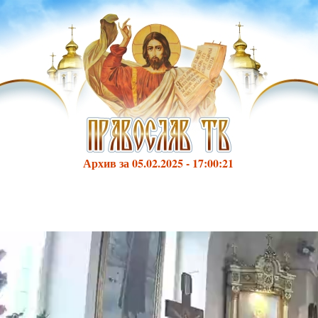
Архив за 05.02.2025 - 17:00:21