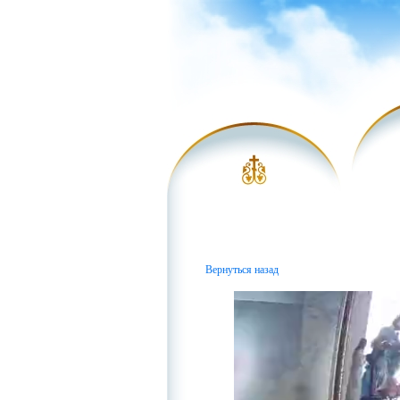
Вернуться назад