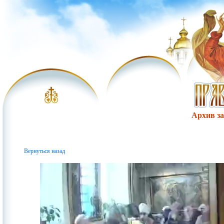
Архив за 
Вернуться назад