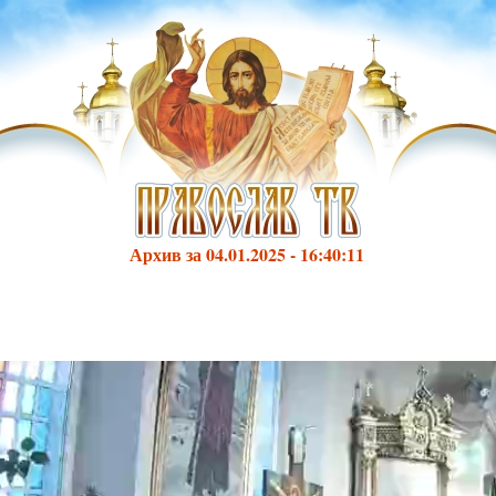
Архив за 04.01.2025 - 16:40:11