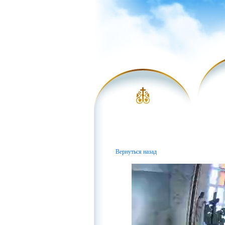
Вернуться назад