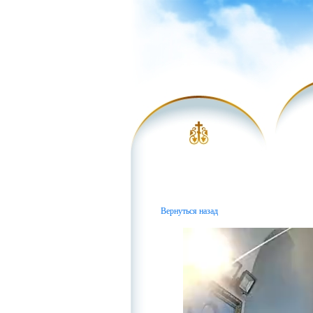
Вернуться назад