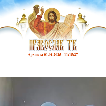
Архив за 01.01.2025 - 11:15:27