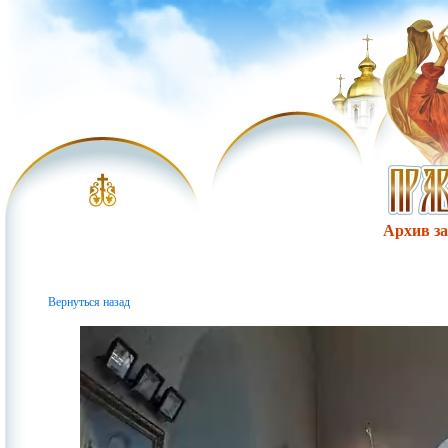
Архив за 
Вернуться назад