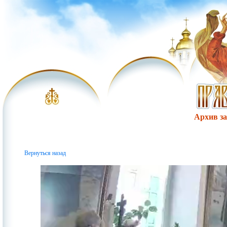
Архив за 
Вернуться назад