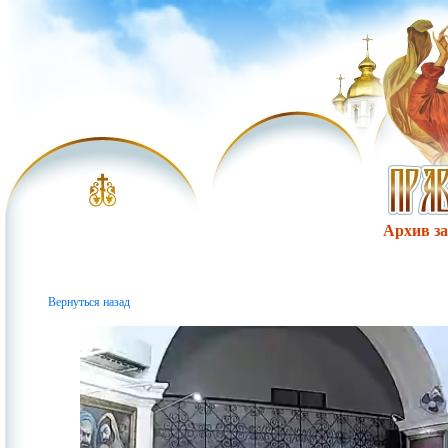
Архив за 
Вернуться назад