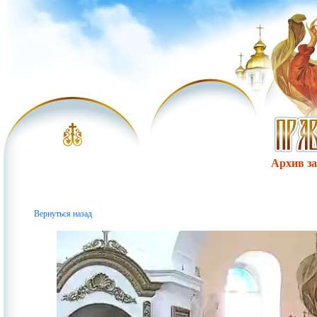
Архив за 
Вернуться назад