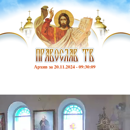
Архив за 20.11.2024 - 09:30:09