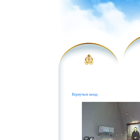
Вернуться назад