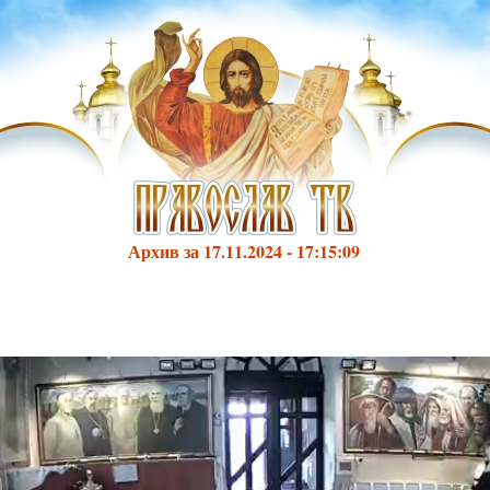
Архив за 17.11.2024 - 17:15:09