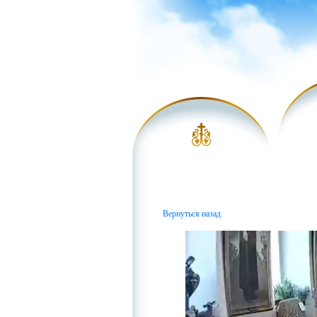
Вернуться назад