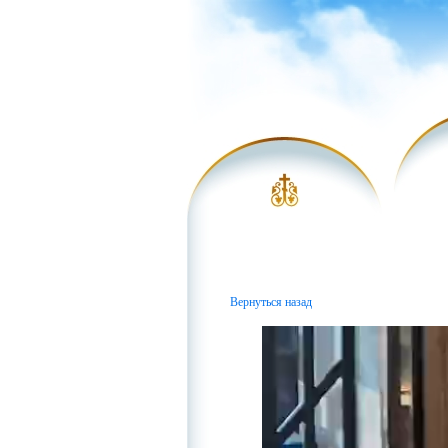
Вернуться назад