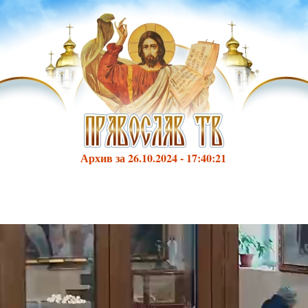
Архив за 26.10.2024 - 17:40:21