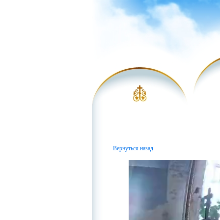
Вернуться назад