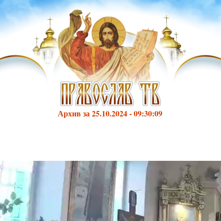
Архив за 25.10.2024 - 09:30:09