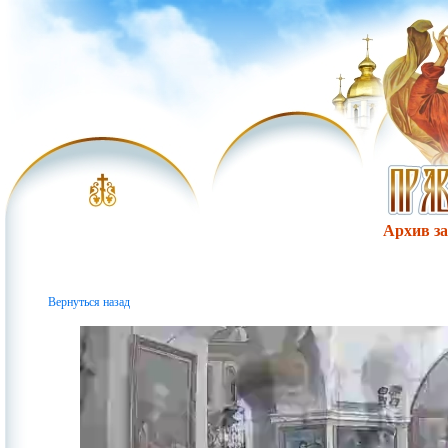
Архив за 
Вернуться назад